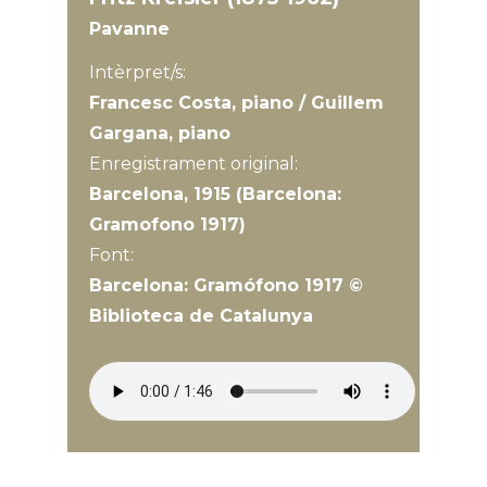
Pavanne
Intèrpret/s:
Francesc Costa, piano / Guillem
Gargana, piano
Enregistrament original:
Barcelona, 1915 (Barcelona:
Gramofono 1917)
Font:
Barcelona: Gramófono 1917 ©
Biblioteca de Catalunya