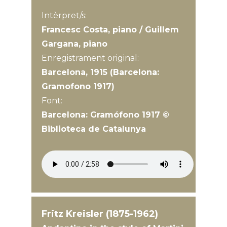
Intèrpret/s:
Francesc Costa, piano / Guillem
Gargana, piano
Enregistrament original:
Barcelona, 1915 (Barcelona:
Gramofono 1917)
Font:
Barcelona: Gramófono 1917 ©
Biblioteca de Catalunya
Fritz Kreisler (1875-1962)