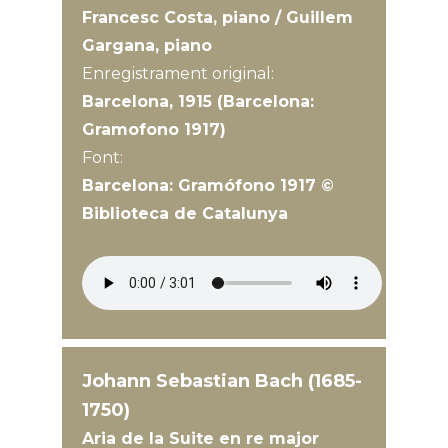
Francesc Costa, piano / Guillem
Gargana, piano
Enregistrament original:
Barcelona, 1915 (Barcelona:
Gramofono 1917)
Font:
Barcelona: Gramófono 1917 ©
Biblioteca de Catalunya
Johann Sebastian Bach (1685-
1750)
Aria de la Suite en re major