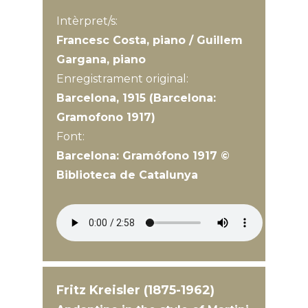
Intèrpret/s:
Francesc Costa, piano / Guillem
Gargana, piano
Enregistrament original:
Barcelona, 1915 (Barcelona:
Gramofono 1917)
Font:
Barcelona: Gramófono 1917 ©
Biblioteca de Catalunya
Fritz Kreisler (1875-1962)