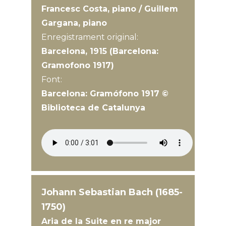
Francesc Costa, piano / Guillem
Gargana, piano
Enregistrament original:
Barcelona, 1915 (Barcelona:
Gramofono 1917)
Font:
Barcelona: Gramófono 1917 ©
Biblioteca de Catalunya
Johann Sebastian Bach (1685-
1750)
Aria de la Suite en re major