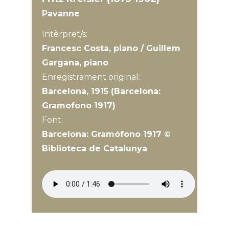
Pavanne
Intèrpret/s:
Francesc Costa, piano / Guillem
Gargana, piano
Enregistrament original:
Barcelona, 1915 (Barcelona:
Gramofono 1917)
Font:
Barcelona: Gramófono 1917 ©
Biblioteca de Catalunya