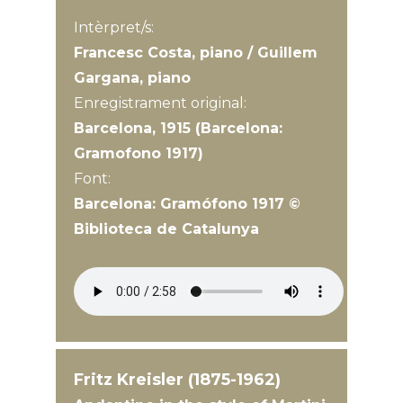
Intèrpret/s:
Francesc Costa, piano / Guillem
Gargana, piano
Enregistrament original:
Barcelona, 1915 (Barcelona:
Gramofono 1917)
Font:
Barcelona: Gramófono 1917 ©
Biblioteca de Catalunya
Fritz Kreisler (1875-1962)