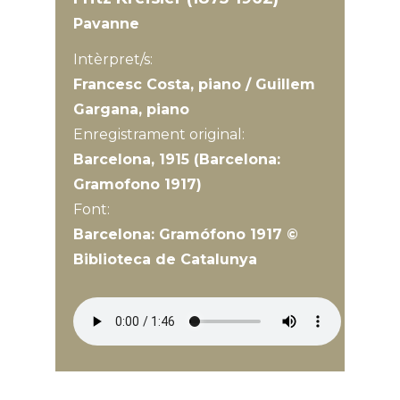
Pavanne
Intèrpret/s:
Francesc Costa, piano / Guillem
Gargana, piano
Enregistrament original:
Barcelona, 1915 (Barcelona:
Gramofono 1917)
Font:
Barcelona: Gramófono 1917 ©
Biblioteca de Catalunya