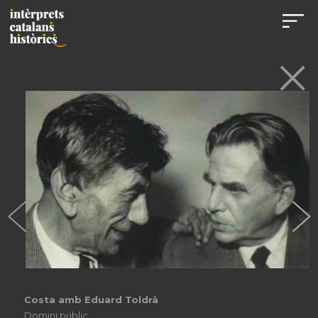
Costa amb Eduard Toldrà
Domini públic