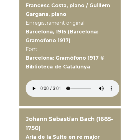
Francesc Costa, piano / Guillem
Gargana, piano
Enregistrament original:
Barcelona, 1915 (Barcelona:
Gramofono 1917)
Font:
Barcelona: Gramófono 1917 ©
Biblioteca de Catalunya
Johann Sebastian Bach (1685-
1750)
Aria de la Suite en re major