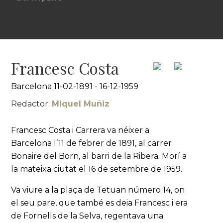
Francesc Costa
Barcelona 11-02-1891 - 16-12-1959
Redactor:
Miquel Muñiz
Francesc Costa i Carrera va néixer a
Barcelona l’11 de febrer de 1891, al carrer
Bonaire del Born, al barri de la Ribera. Morí a
la mateixa ciutat el 16 de setembre de 1959.
Va viure a la plaça de Tetuan número 14, on
el seu pare, que també es deia Francesc i era
de Fornells de la Selva, regentava una