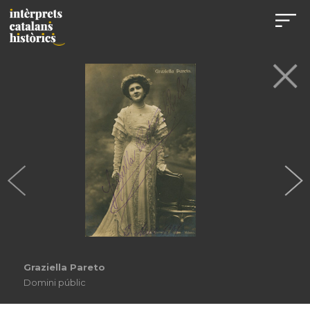
Graziella Pareto
Domini públic