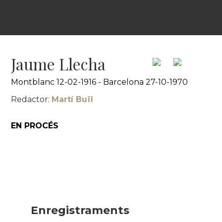
Jaume Llecha
Montblanc 12-02-1916 - Barcelona 27-10-1970
Redactor:
Martí Buïl
EN PROCÉS
Enregistraments