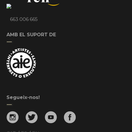
663 006 665
AMB EL SUPORT DE
Segueix-nos!