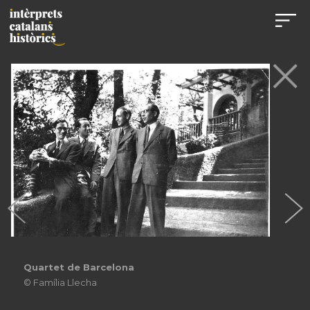
Quartet de Barcelona
© Família Llecha