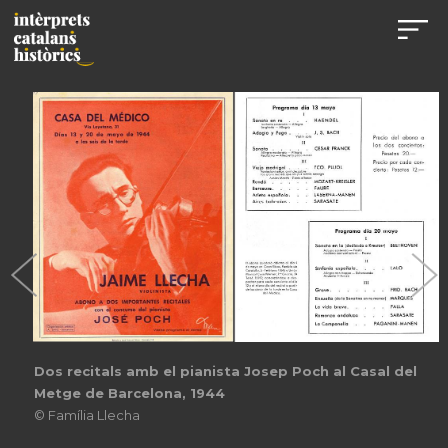
Dos recitals amb el pianista Josep Poch al Casal del
Metge de Barcelona, 1944
© Família Llecha