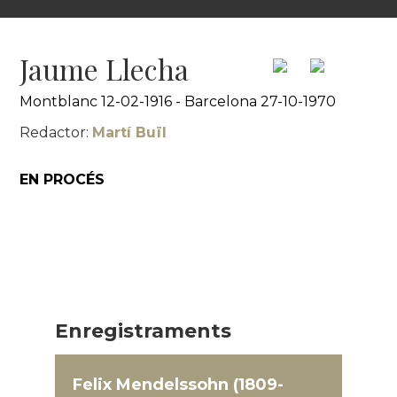
Jaume Llecha
Montblanc 12-02-1916 - Barcelona 27-10-1970
Redactor:
Martí Buïl
EN PROCÉS
Enregistraments
Felix Mendelssohn (1809-