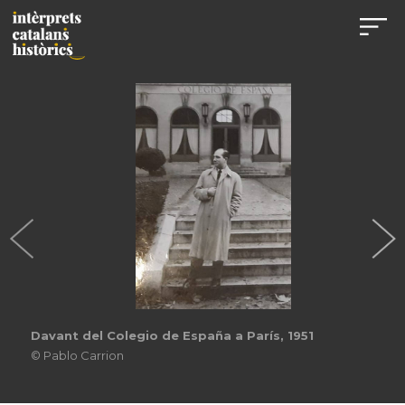
Davant del Colegio de España a París, 1951
© Pablo Carrion