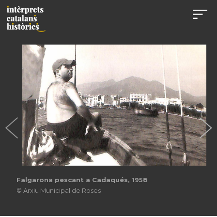
Falgarona pescant a Cadaqués, 1958
© Arxiu Municipal de Roses