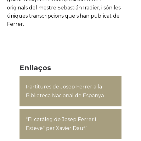
originals del mestre Sebastián Iradier, i són les
úniques transcripcions que s'han publicat de
Ferrer.
Enllaços
Partitures de Josep Ferrer a la
Biblioteca Nacional de Espanya
"El catàleg de Josep Ferrer i
Esteve" per Xavier Daufí