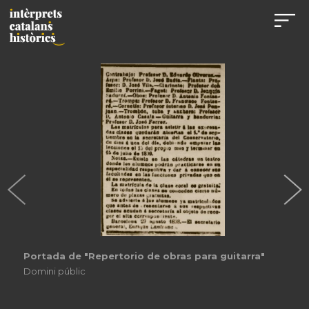
Portada de "Repertorio de obras para guitarra"
Domini públic