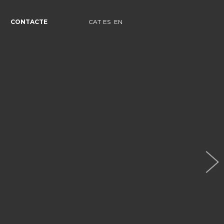
CONTACTE
CAT
ES
EN