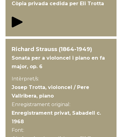
Còpia privada cedida per Eli Trotta
Richard Strauss (1864-1949)
Sonata per a violoncel i piano en fa
major, op. 6
Intèrpret/s:
Josep Trotta, violoncel / Pere
Vallribera, piano
Enregistrament original:
Enregistrament privat, Sabadell c.
1968
Font: