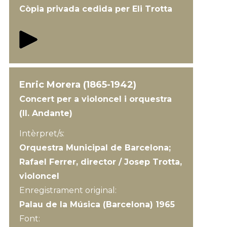
Còpia privada cedida per Eli Trotta
Enric Morera (1865-1942)
Concert per a violoncel i orquestra
(II. Andante)
Intèrpret/s:
Orquestra Municipal de Barcelona;
Rafael Ferrer, director / Josep Trotta,
violoncel
Enregistrament original:
Palau de la Música (Barcelona) 1965
Font: