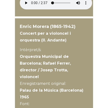
Enric Morera (1865-1942)
Concert per a violoncel i
orquestra (II. Andante)
Intèrpret/s:
Orquestra Municipal de
Barcelona; Rafael Ferrer,
director / Josep Trotta,
violoncel
Enregistrament original:
Palau de la Música (Barcelona)
1965
Font: