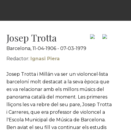
Josep Trotta
Barcelona, 11-04-1906 - 07-03-1979
Redactor:
Ignasi Piera
Josep Trotta i Millán va ser un violoncel·lista
barceloní molt destacat a la seva època que
es va relacionar amb els millors músics del
panorama català del moment. Les primeres
lliçons les va rebre del seu pare, Josep Trotta
i Carreres, que era professor de violoncel a
l'Escola Municipal de Música de Barcelona.
Ben aviat el seu fill va continuar els estudis