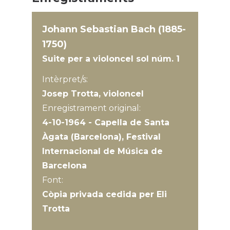
Johann Sebastian Bach (1885-
1750)
Suite per a violoncel sol núm. 1
Intèrpret/s:
Josep Trotta, violoncel
Enregistrament original:
4-10-1964 - Capella de Santa
Àgata (Barcelona), Festival
Internacional de Música de
Barcelona
Font:
Còpia privada cedida per Eli
Trotta