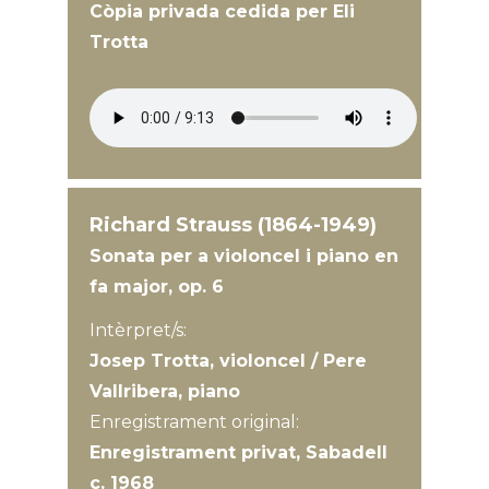
Còpia privada cedida per Eli
Trotta
Richard Strauss (1864-1949)
Sonata per a violoncel i piano en
fa major, op. 6
Intèrpret/s:
Josep Trotta, violoncel / Pere
Vallribera, piano
Enregistrament original:
Enregistrament privat, Sabadell
c. 1968