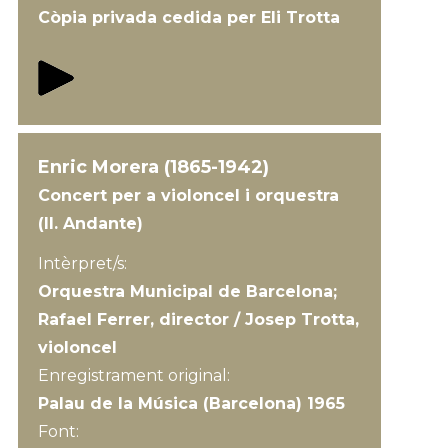
Còpia privada cedida per Eli Trotta
Enric Morera (1865-1942)
Concert per a violoncel i orquestra
(II. Andante)
Intèrpret/s:
Orquestra Municipal de Barcelona;
Rafael Ferrer, director / Josep Trotta,
violoncel
Enregistrament original:
Palau de la Música (Barcelona) 1965
Font: