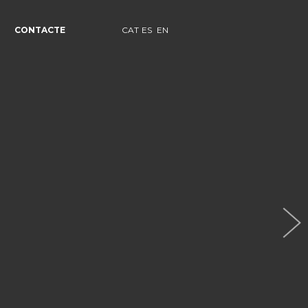
CONTACTE
CAT
ES
EN