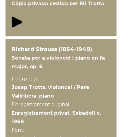
Còpia privada cedida per Eli Trotta
Richard Strauss (1864-1949)
Sonata per a violoncel i piano en fa
major, op. 6
Intèrpret/s:
Josep Trotta, violoncel / Pere
Vallribera, piano
Enregistrament original:
Enregistrament privat, Sabadell c.
1968
Font: