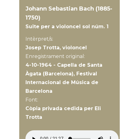
Johann Sebastian Bach (1885-
1750)
Suite per a violoncel sol núm. 1
Intèrpret/s:
Josep Trotta, violoncel
Enregistrament original:
4-10-1964 - Capella de Santa
Àgata (Barcelona), Festival
Internacional de Música de
Barcelona
Font:
Còpia privada cedida per Eli
Trotta