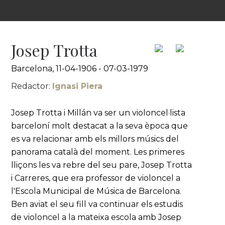
Josep Trotta
Barcelona, 11-04-1906 - 07-03-1979
Redactor:
Ignasi Piera
Josep Trotta i Millán va ser un violoncel·lista
barceloní molt destacat a la seva època que
es va relacionar amb els millors músics del
panorama català del moment. Les primeres
lliçons les va rebre del seu pare, Josep Trotta
i Carreres, que era professor de violoncel a
l'Escola Municipal de Música de Barcelona.
Ben aviat el seu fill va continuar els estudis
de violoncel a la mateixa escola amb Josep