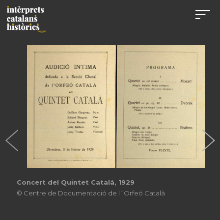
Concert del Quintet Català, 1929
© Centre de Documentació de l´Orfeó Català