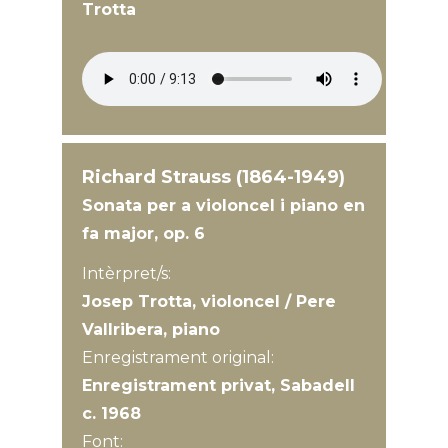
Trotta
Richard Strauss (1864-1949)
Sonata per a violoncel i piano en
fa major, op. 6
Intèrpret/s:
Josep Trotta, violoncel / Pere
Vallribera, piano
Enregistrament original:
Enregistrament privat, Sabadell
c. 1968
Font: