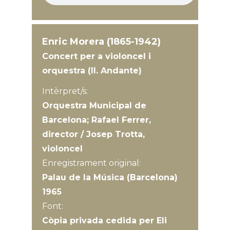
Enric Morera (1865-1942)
Concert per a violoncel i
orquestra (II. Andante)
Intèrpret/s:
Orquestra Municipal de
Barcelona; Rafael Ferrer,
director / Josep Trotta,
violoncel
Enregistrament original:
Palau de la Música (Barcelona)
1965
Font:
Còpia privada cedida per Eli