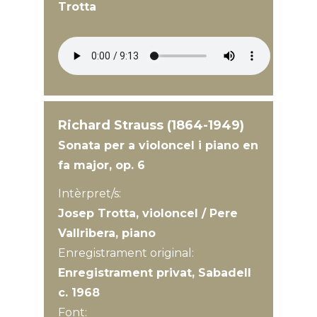
Trotta
Richard Strauss (1864-1949)
Sonata per a violoncel i piano en
fa major, op. 6
Intèrpret/s:
Josep Trotta, violoncel / Pere
Vallribera, piano
Enregistrament original:
Enregistrament privat, Sabadell
c. 1968
Font: