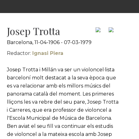
Josep Trotta
Barcelona, 11-04-1906 - 07-03-1979
Redactor:
Ignasi Piera
Josep Trotta i Millán va ser un violoncel·lista
barceloní molt destacat a la seva època que
es va relacionar amb els millors músics del
panorama català del moment. Les primeres
lliçons les va rebre del seu pare, Josep Trotta
i Carreres, que era professor de violoncel a
l'Escola Municipal de Música de Barcelona.
Ben aviat el seu fill va continuar els estudis
de violoncel a la mateixa escola amb Josep