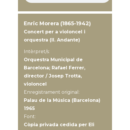
Enric Morera (1865-1942)
Concert per a violoncel i
orquestra (II. Andante)
Intèrpret/s:
Orquestra Municipal de
Barcelona; Rafael Ferrer,
director / Josep Trotta,
violoncel
Enregistrament original:
Palau de la Música (Barcelona)
1965
Font:
Còpia privada cedida per Eli