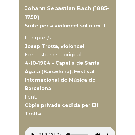
Johann Sebastian Bach (1885-
1750)
Suite per a violoncel sol núm. 1
Intèrpret/s:
Josep Trotta, violoncel
Enregistrament original:
4-10-1964 - Capella de Santa
Àgata (Barcelona), Festival
Internacional de Música de
Barcelona
Font:
Còpia privada cedida per Eli
Trotta