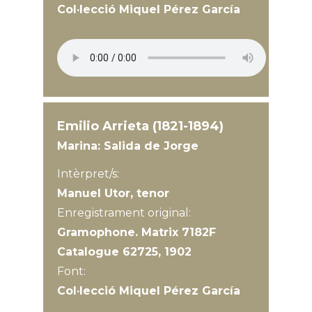
Col·lecció Miquel Pérez García
Emilio Arrieta (1821-1894)
Marina: Salida de Jorge
Intèrpret/s:
Manuel Utor, tenor
Enregistrament original:
Gramophone. Matrix 7182F
Catalogue 62725, 1902
Font:
Col·lecció Miquel Pérez García