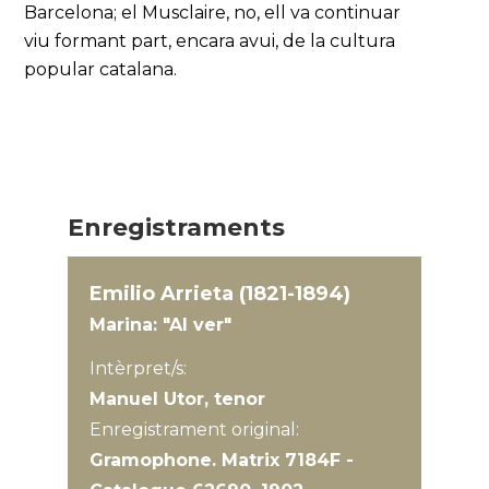
Barcelona; el Musclaire, no, ell va continuar
viu formant part, encara avui, de la cultura
popular catalana.
Enregistraments
Emilio Arrieta (1821-1894)
Marina: "Al ver"
Intèrpret/s:
Manuel Utor, tenor
Enregistrament original:
Gramophone. Matrix 7184F -