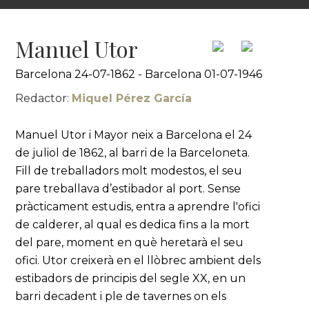
Manuel Utor
Barcelona 24-07-1862 - Barcelona 01-07-1946
Redactor:
Miquel Pérez García
Manuel Utor i Mayor neix a Barcelona el 24
de juliol de 1862, al barri de la Barceloneta.
Fill de treballadors molt modestos, el seu
pare treballava d’estibador al port. Sense
pràcticament estudis, entra a aprendre l'ofici
de calderer, al qual es dedica fins a la mort
del pare, moment en què heretarà el seu
ofici. Utor creixerà en el llòbrec ambient dels
estibadors de principis del segle XX, en un
barri decadent i ple de tavernes on els