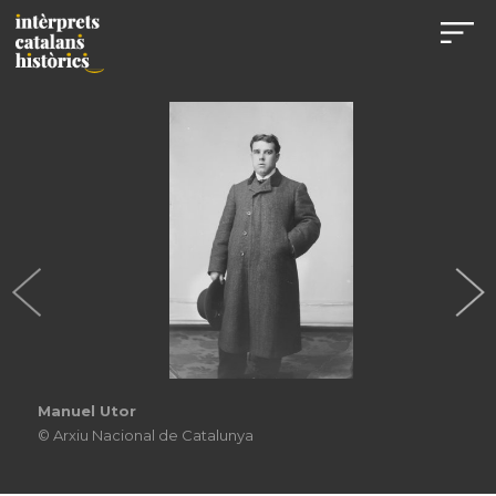
Manuel Utor
© Arxiu Nacional de Catalunya