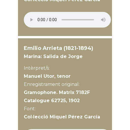
Emilio Arrieta (1821-1894)
Marina: Salida de Jorge
Intèrpret/s:
Manuel Utor, tenor
Enregistrament original:
Gramophone. Matrix 7182F
Catalogue 62725, 1902
Font:
Col·lecció Miquel Pérez García