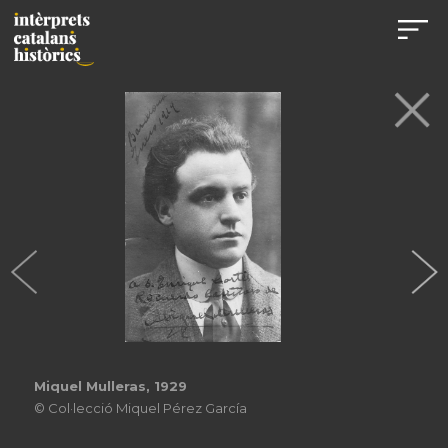
Miquel Mulleras, 1929
© Col·lecció Miquel Pérez García