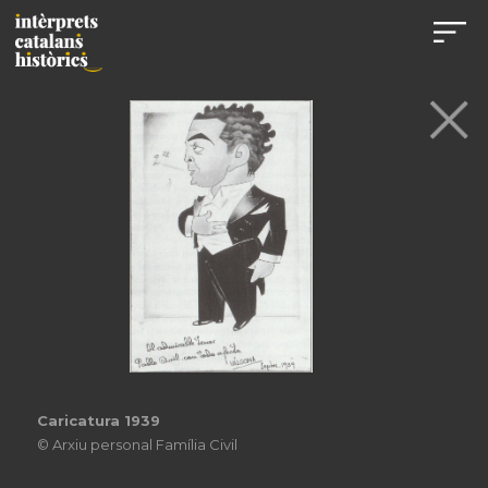
Caricatura 1939
© Arxiu personal Família Civil