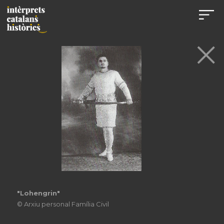
"Lohengrin"
© Arxiu personal Família Civil