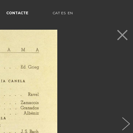
CONTACTE
CAT
ES
EN