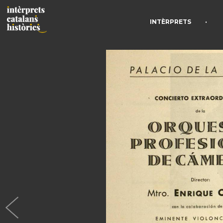
•
INTÈRPRETS