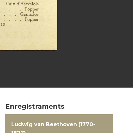
Enregistraments
Ludwig van Beethoven (1770-