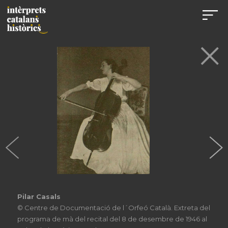
Pilar Casals
© Centre de Documentació de l´Orfeó Català. Extreta del
programa de mà del recital del 8 de desembre de 1946 al