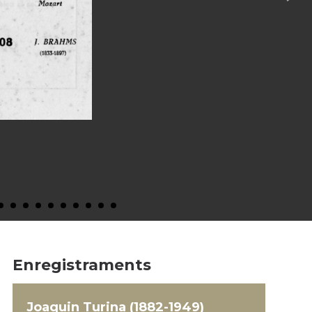
Enregistraments
Joaquin Turina (1882-1949)