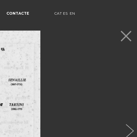
CONTACTE
CAT
ES
EN