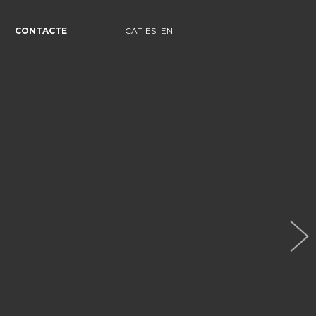
CONTACTE
CAT
ES
EN