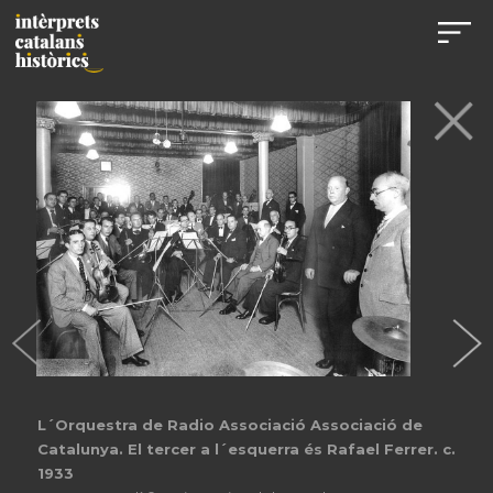
L´Orquestra de Radio Associació Associació de
Catalunya. El tercer a l´esquerra és Rafael Ferrer. c.
1933