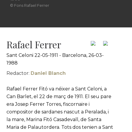
© Fons Rafael Ferrer
Rafael Ferrer
Sant Celoni 22-05-1911 - Barcelona, 26-03-
1988
Redactor:
Daniel Blanch
Rafael Ferrer Fitó va néixer a Sant Celoni, a
Can Barlet, el 22 de març de 1911. El seu pare
era Josep Ferrer Torres, fiscornaire i
compositor de sardanes nascut a Peralada, i
la mare, Marina Fitó Casadevall, de Santa
Maria de Palautordera. Tots dos tenien a Sant