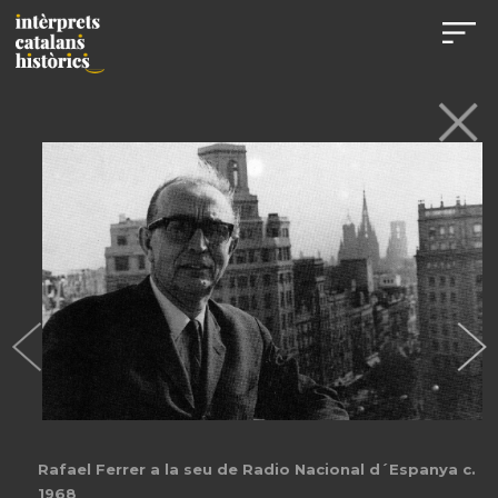
Rafael Ferrer a la seu de Radio Nacional d´Espanya c.
1968