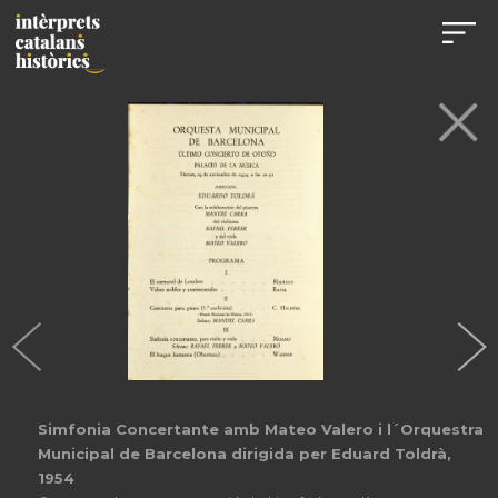
Simfonia Concertante amb Mateo Valero i l´Orquestra
Municipal de Barcelona dirigida per Eduard Toldrà,
1954