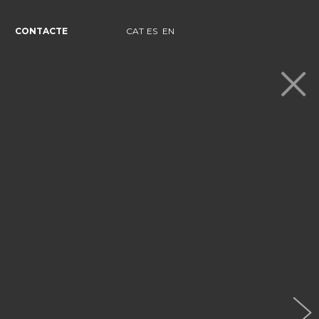
CONTACTE
CAT
ES
EN