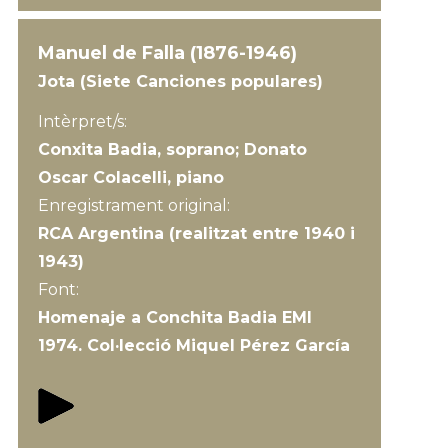
Manuel de Falla (1876-1946)
Jota (Siete Canciones populares)
Intèrpret/s:
Conxita Badia, soprano; Donato
Oscar Colacelli, piano
Enregistrament original:
RCA Argentina (realitzat entre 1940 i
1943)
Font:
Homenaje a Conchita Badia EMI
1974. Col·lecció Miquel Pérez García