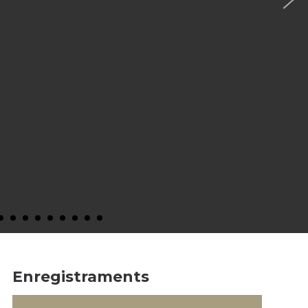
Enregistraments