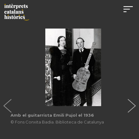
Amb el guitarrista Emili Pujol el 1936
© Fons Conxita Badia. Biblioteca de Catalunya