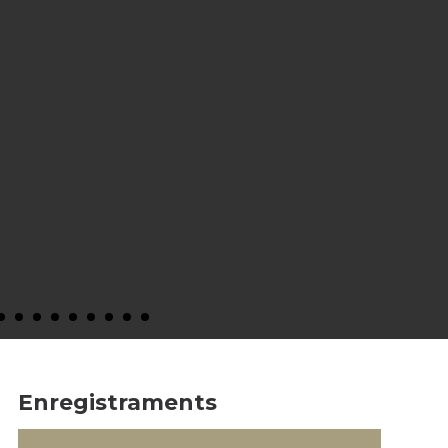
Enregistraments