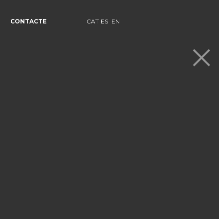
CONTACTE
CAT
ES
EN