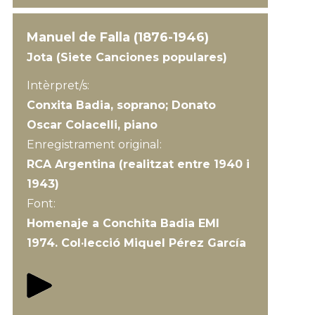
Manuel de Falla (1876-1946)
Jota (Siete Canciones populares)
Intèrpret/s:
Conxita Badia, soprano; Donato
Oscar Colacelli, piano
Enregistrament original:
RCA Argentina (realitzat entre 1940 i
1943)
Font:
Homenaje a Conchita Badia EMI
1974. Col·lecció Miquel Pérez García