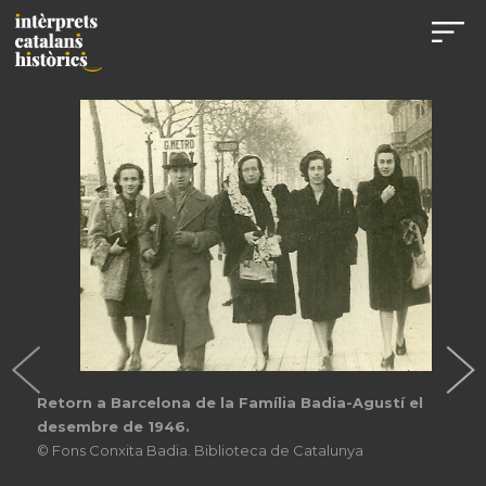
Retorn a Barcelona de la Família Badia-Agustí el
desembre de 1946.
© Fons Conxita Badia. Biblioteca de Catalunya