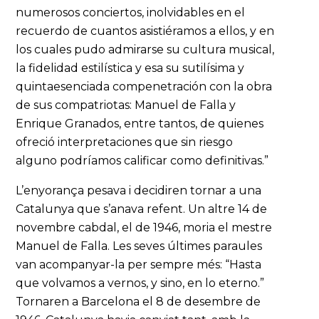
numerosos conciertos, inolvidables en el
recuerdo de cuantos asistiéramos a ellos, y en
los cuales pudo admirarse su cultura musical,
la fidelidad estilística y esa su sutilísima y
quintaesenciada compenetración con la obra
de sus compatriotas: Manuel de Falla y
Enrique Granados, entre tantos, de quienes
ofreció interpretaciones que sin riesgo
alguno podríamos calificar como definitivas.”
L’enyorança pesava i decidiren tornar a una
Catalunya que s’anava refent. Un altre 14 de
novembre cabdal, el de 1946, moria el mestre
Manuel de Falla. Les seves últimes paraules
van acompanyar-la per sempre més: “Hasta
que volvamos a vernos, y sino, en lo eterno.”
Tornaren a Barcelona el 8 de desembre de