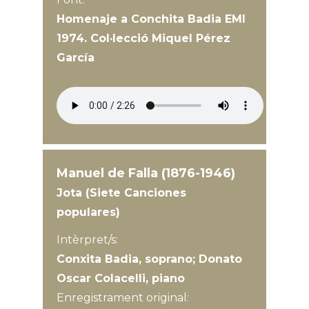
Homenaje a Conchita Badia EMI
1974. Col·lecció Miquel Pérez
García
Manuel de Falla (1876-1946)
Jota (Siete Canciones
populares)
Intèrpret/s:
Conxita Badia, soprano; Donato
Oscar Colacelli, piano
Enregistrament original: