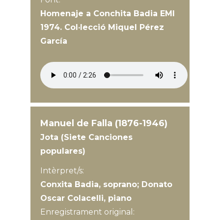
Homenaje a Conchita Badia EMI
1974. Col·lecció Miquel Pérez
García
Manuel de Falla (1876-1946)
Jota (Siete Canciones
populares)
Intèrpret/s:
Conxita Badia, soprano; Donato
Oscar Colacelli, piano
Enregistrament original: