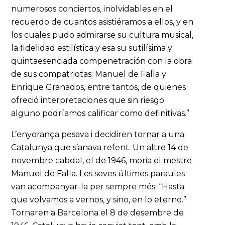
numerosos conciertos, inolvidables en el
recuerdo de cuantos asistiéramos a ellos, y en
los cuales pudo admirarse su cultura musical,
la fidelidad estilística y esa su sutilísima y
quintaesenciada compenetración con la obra
de sus compatriotas: Manuel de Falla y
Enrique Granados, entre tantos, de quienes
ofreció interpretaciones que sin riesgo
alguno podríamos calificar como definitivas.”
L’enyorança pesava i decidiren tornar a una
Catalunya que s’anava refent. Un altre 14 de
novembre cabdal, el de 1946, moria el mestre
Manuel de Falla. Les seves últimes paraules
van acompanyar-la per sempre més: “Hasta
que volvamos a vernos, y sino, en lo eterno.”
Tornaren a Barcelona el 8 de desembre de