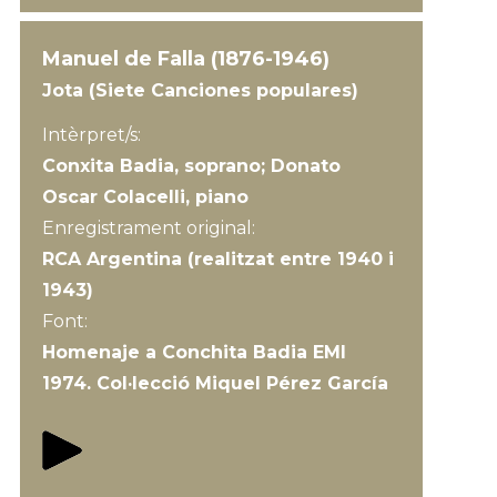
Manuel de Falla (1876-1946)
Jota (Siete Canciones populares)
Intèrpret/s:
Conxita Badia, soprano; Donato
Oscar Colacelli, piano
Enregistrament original:
RCA Argentina (realitzat entre 1940 i
1943)
Font:
Homenaje a Conchita Badia EMI
1974. Col·lecció Miquel Pérez García