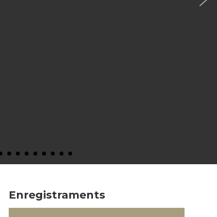
Enregistraments