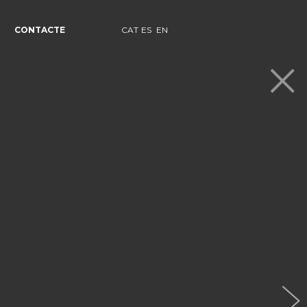
CONTACTE
CAT
ES
EN