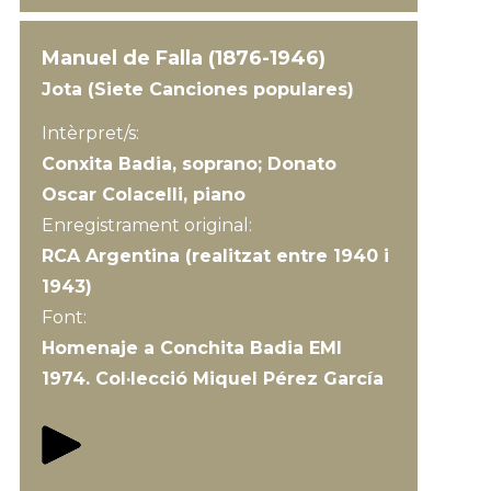
Manuel de Falla (1876-1946)
Jota (Siete Canciones populares)
Intèrpret/s:
Conxita Badia, soprano; Donato
Oscar Colacelli, piano
Enregistrament original:
RCA Argentina (realitzat entre 1940 i
1943)
Font:
Homenaje a Conchita Badia EMI
1974. Col·lecció Miquel Pérez García