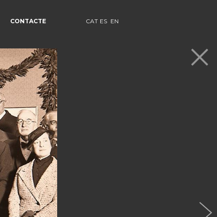
CONTACTE
CAT
ES
EN