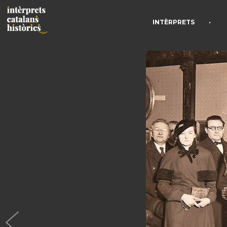
•
INTÈRPRETS