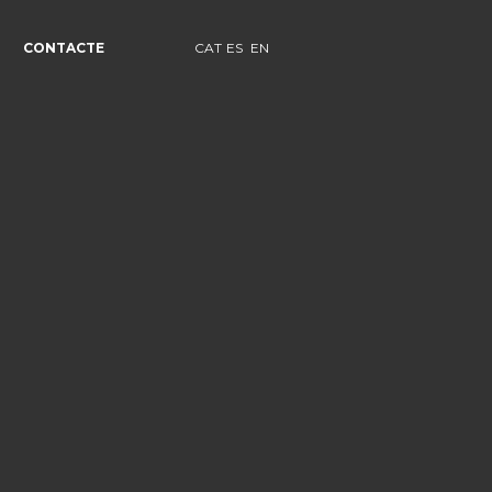
CONTACTE
CAT
ES
EN