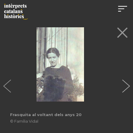
Frasquita al voltant dels anys 20
© Família Vidal