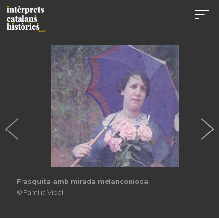
Frasquita amb mirada melanconiosa
© Família Vidal