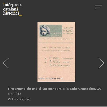
Programa de mà d´un concert a la Sala Granados, 30-
03-1913
© Josep Ricart