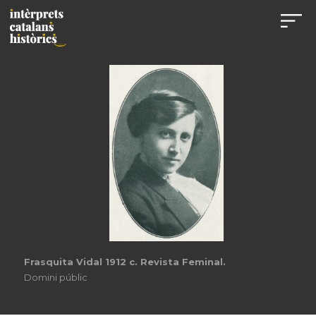
Frasquita Vidal 1912 c. Revista Feminal.
Domini públic