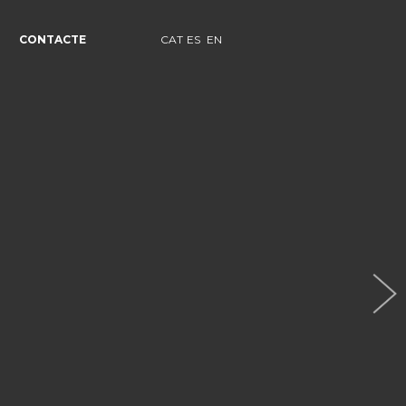
CONTACTE
CAT
ES
EN