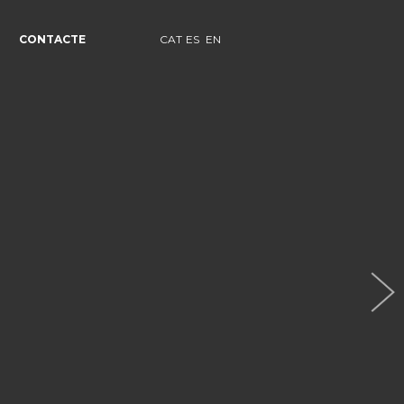
CONTACTE
CAT
ES
EN