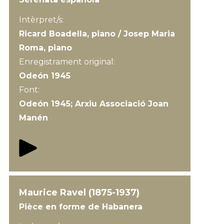
Intèrpret/s:
Ricard Boadella, piano / Josep Maria
Roma, piano
Enregistrament original:
Odeón 1945
Font:
Odeón 1945; Arxiu Associació Joan
Manén
Maurice Ravel (1875-1937)
Pièce en forme de Habanera