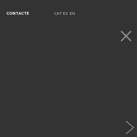
CONTACTE
CAT
ES
EN