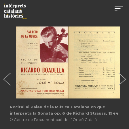
Recital al Palau de la Música Catalana en que
interpreta la Sonata op. 6 de Richard Strauss, 1944
© Centre de Documentació de l´Orfeó Català