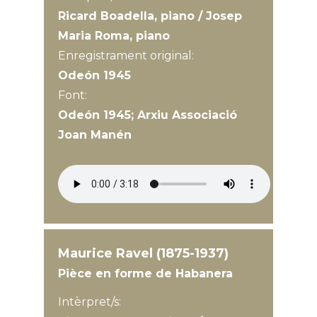
Ricard Boadella, piano / Josep
Maria Roma, piano
Enregistrament original:
Odeón 1945
Font:
Odeón 1945; Arxiu Associació
Joan Manén
Maurice Ravel (1875-1937)
Pièce en forme de Habanera
Intèrpret/s: