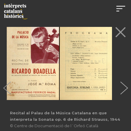
Recital al Palau de la Música Catalana en que
interpreta la Sonata op. 6 de Richard Strauss, 1944
© Centre de Documentació de l´Orfeó Català