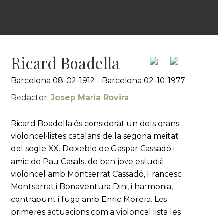
Ricard Boadella
Barcelona 08-02-1912 - Barcelona 02-10-1977
Redactor:
Josep Maria Rovira
Ricard Boadella és considerat un dels grans
violoncel·listes catalans de la segona meitat
del segle XX. Deixeble de Gaspar Cassadó i
amic de Pau Casals, de ben jove estudià
violoncel amb Montserrat Cassadó, Francesc
Montserrat i Bonaventura Dini, i harmonia,
contrapunt i fuga amb Enric Morera. Les
primeres actuacions com a violoncel·lista les