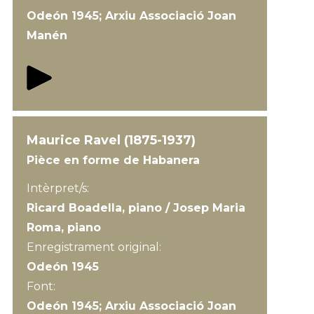
Odeón 1945; Arxiu Associació Joan
Manén
Maurice Ravel (1875-1937)
Pièce en forme de Habanera
Intèrpret/s:
Ricard Boadella, piano / Josep Maria
Roma, piano
Enregistrament original:
Odeón 1945
Font:
Odeón 1945; Arxiu Associació Joan