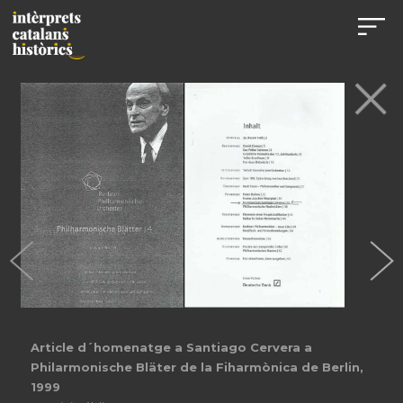
Article d´homenatge a Santiago Cervera a
Philarmonische Bläter de la Fiharmònica de Berlin,
1999