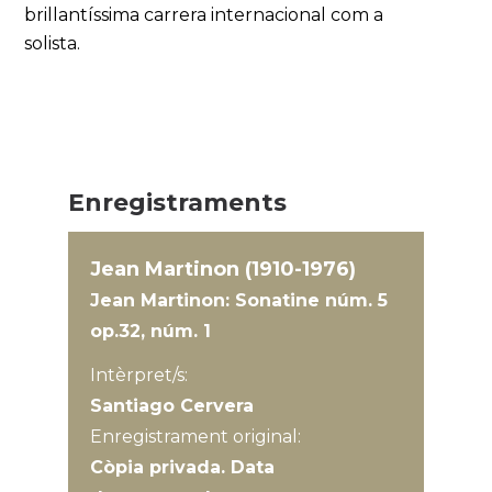
brillantíssima carrera internacional com a
solista.
Enregistraments
Jean Martinon (1910-1976)
Jean Martinon: Sonatine núm. 5
op.32, núm. 1
Intèrpret/s:
Santiago Cervera
Enregistrament original:
Còpia privada. Data