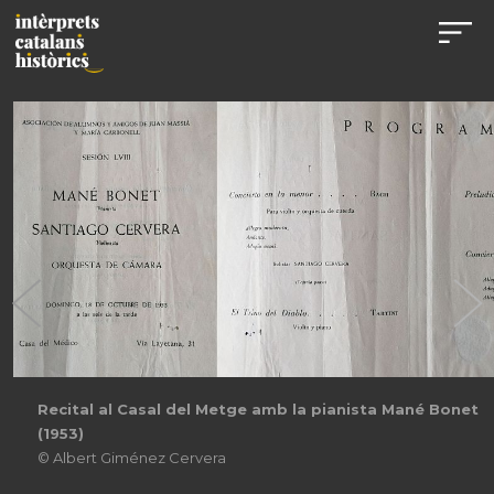
Recital al Casal del Metge amb la pianista Mané Bonet
(1953)
© Albert Giménez Cervera