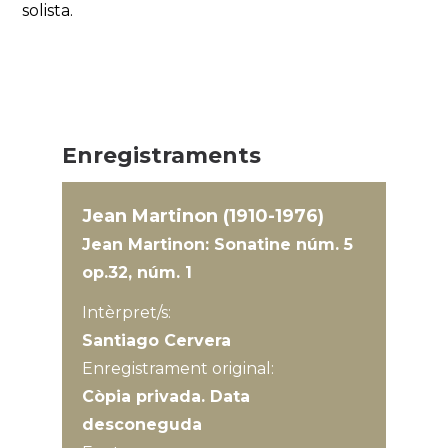
solista.
Enregistraments
Jean Martinon (1910-1976)
Jean Martinon: Sonatine núm. 5
op.32, núm. 1
Intèrpret/s:
Santiago Cervera
Enregistrament original:
Còpia privada. Data
desconeguda