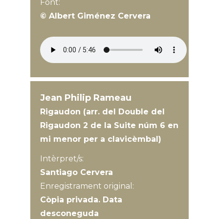
Font:
© Albert Giménez Cervera
Jean Philip Rameau
Rigaudon (arr. del Double del
Rigaudon 2 de la Suite núm 6 en
mi menor per a clavicèmbal)
Intèrpret/s:
Santiago Cervera
Enregistrament original:
Còpia privada. Data
desconeguda