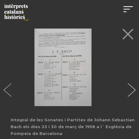
Integral de les Sonates i Partites de Johann Sebastian
Bach els dies 23 i 30 de març de 1958 a l´ Església de
Pompeia de Barcelona