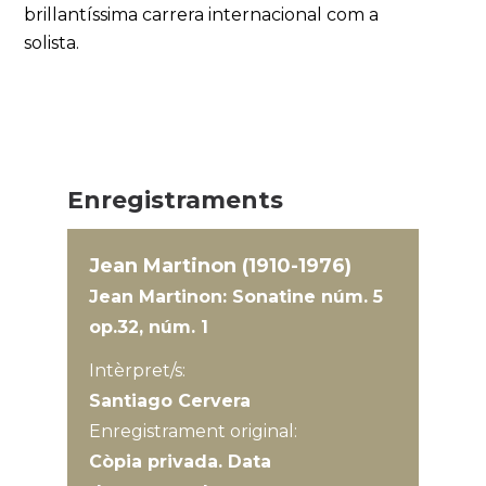
brillantíssima carrera internacional com a
solista.
Enregistraments
Jean Martinon (1910-1976)
Jean Martinon: Sonatine núm. 5
op.32, núm. 1
Intèrpret/s:
Santiago Cervera
Enregistrament original:
Còpia privada. Data