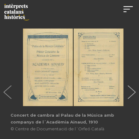
Concert de cambra al Palau de la Música amb
companys de l´Acadèmia Ainaud, 1910
© Centre de Documentació de l´Orfeó Català